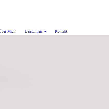
Über Mich
Leistungen
Kontakt