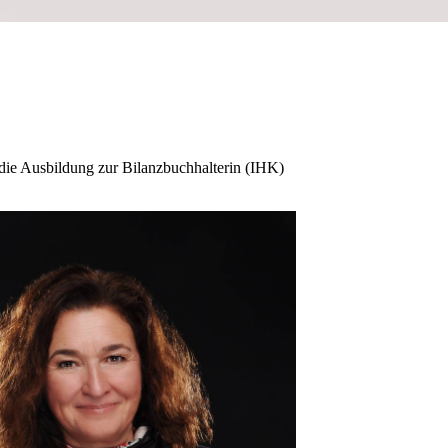
 die Ausbildung zur Bilanzbuchhalterin (IHK)