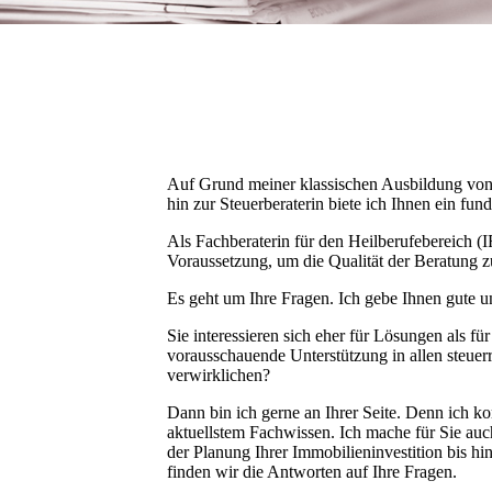
Auf Grund meiner klassischen Ausbildung von d
hin zur Steuerberaterin biete ich Ihnen ein fu
Als Fachberaterin für den Heilberufebereich
Voraussetzung, um die Qualität der Beratung zu
Es geht um Ihre Fragen. Ich gebe Ihnen gute u
Sie interessieren sich eher für Lösungen als f
vorausschauende Unterstützung in allen steuer
verwirklichen?
Dann bin ich gerne an Ihrer Seite. Denn ich k
aktuellstem Fachwissen. Ich mache für Sie auc
der Planung Ihrer Immobilieninvestition bis 
finden wir die Antworten auf Ihre Fragen.