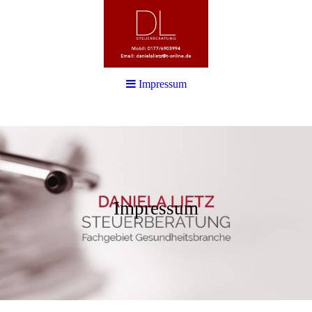
Impressum
Impressum