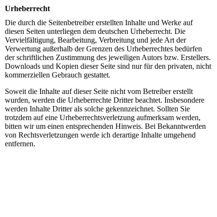
Urheberrecht
Die durch die Seitenbetreiber erstellten Inhalte und Werke auf
diesen Seiten unterliegen dem deutschen Urheberrecht. Die
Vervielfältigung, Bearbeitung, Verbreitung und jede Art der
Verwertung außerhalb der Grenzen des Urheberrechtes bedürfen
der schriftlichen Zustimmung des jeweiligen Autors bzw. Erstellers.
Downloads und Kopien dieser Seite sind nur für den privaten, nicht
kommerziellen Gebrauch gestattet.
Soweit die Inhalte auf dieser Seite nicht vom Betreiber erstellt
wurden, werden die Urheberrechte Dritter beachtet. Insbesondere
werden Inhalte Dritter als solche gekennzeichnet. Sollten Sie
trotzdem auf eine Urheberrechtsverletzung aufmerksam werden,
bitten wir um einen entsprechenden Hinweis. Bei Bekanntwerden
von Rechtsverletzungen werde ich derartige Inhalte umgehend
entfernen.