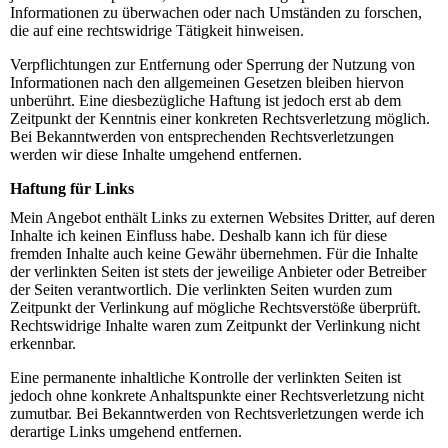
Informationen zu überwachen oder nach Umständen zu forschen,
die auf eine rechtswidrige Tätigkeit hinweisen.
Verpflichtungen zur Entfernung oder Sperrung der Nutzung von
Informationen nach den allgemeinen Gesetzen bleiben hiervon
unberührt. Eine diesbezügliche Haftung ist jedoch erst ab dem
Zeitpunkt der Kenntnis einer konkreten Rechtsverletzung möglich.
Bei Bekanntwerden von entsprechenden Rechtsverletzungen
werden wir diese Inhalte umgehend entfernen.
Haftung für Links
Mein Angebot enthält Links zu externen Websites Dritter, auf deren
Inhalte ich keinen Einfluss habe. Deshalb kann ich für diese
fremden Inhalte auch keine Gewähr übernehmen. Für die Inhalte
der verlinkten Seiten ist stets der jeweilige Anbieter oder Betreiber
der Seiten verantwortlich. Die verlinkten Seiten wurden zum
Zeitpunkt der Verlinkung auf mögliche Rechtsverstöße überprüft.
Rechtswidrige Inhalte waren zum Zeitpunkt der Verlinkung nicht
erkennbar.
Eine permanente inhaltliche Kontrolle der verlinkten Seiten ist
jedoch ohne konkrete Anhaltspunkte einer Rechtsverletzung nicht
zumutbar. Bei Bekanntwerden von Rechtsverletzungen werde ich
derartige Links umgehend entfernen.