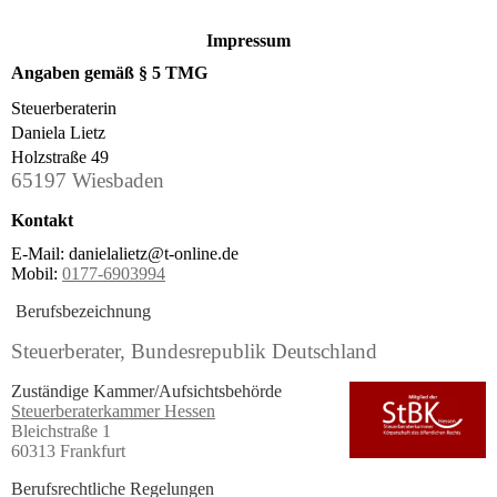
Impressum
Angaben gemäß § 5 TMG
Steuerberaterin
Daniela Lietz
Holzstraße 49
65197 Wiesbaden
Kontakt
E-Mail: danielalietz@t-online.de
Mobil:
0177-6903994
Berufsbezeichnung
Steuerberater, Bundesrepublik Deutschland
Zuständige Kammer/Aufsichtsbehörde
Steuerberaterkammer Hessen
Bleichstraße 1
60313 Frankfurt
Berufsrechtliche Regelungen